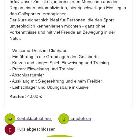
Info:
Unser Ziel ist es, interessierten Menschen aus der
Region einen unkomplizierten, niedrigschwelligen Einstieg in
den Golfsport zu ermöglichen.
Der Kurs eignet sich ideal für Personen, die den Sport
unverbindlich kennenlernen möchten - ganz ohne
Vorkenntnisse und mit viel Freude an Bewegung in der
Natur.
- Welcome-Drink im Clubhaus
- Einführung in die Grundlagen des Golfsports
- Kurzes und langes Spiel: Einweisung und Training
- Putten: Einweisung und Training
- Abschlussturnier
- Ausklang mit Siegerehrung und einem Freibier
- Leihschläger und Übungsbälle inklusive
Kosten:
40,00 €
Kontaktaufnahme
Empfehlen
Kurs abgeschlossen