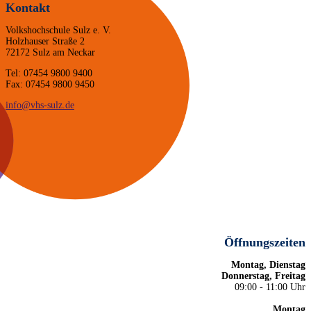
Kontakt
Volkshochschule Sulz e. V.
Holzhauser Straße 2
72172 Sulz am Neckar
Tel: 07454 9800 9400
Fax: 07454 9800 9450
info@vhs-sulz.de
Öffnungszeiten
Montag, Dienstag
Donnerstag, Freitag
09:00 - 11:00 Uhr
Montag