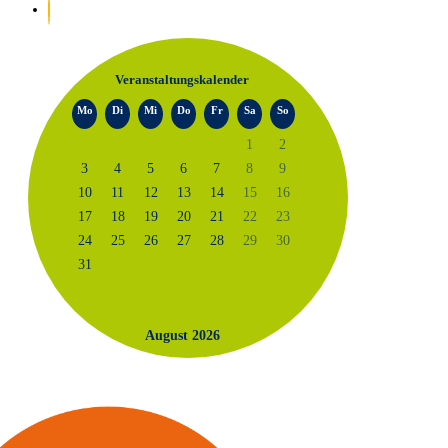
Veranstaltungskalender
Mo
Di
Mi
Do
Fr
Sa
So
1
2
3
4
5
6
7
8
9
10
11
12
13
14
15
16
17
18
19
20
21
22
23
24
25
26
27
28
29
30
31
August 2026