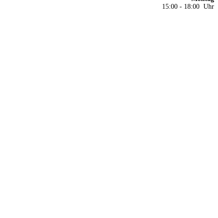
15:00 - 18:00 Uhr