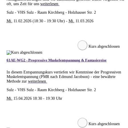
oft, uns Zeit für uns
weiterlesen
Sulz - VHS Sulz - Raum Kirchberg - Holzhauser Str. 2
Mi.
11.02.2026 (18:30 - 19:30 Uhr) -
Mi.
11.03.2026
Kurs abgeschlossen
61AE-WG2 - Progressive Muskelentspannung & Fantasiereise
In diesem Entspannungskurs vertiefen wir Kenntnisse der Progressiven
Muskelentspannung (PMR nach Edmund Jacobson) - eine bewährte
Methode zur
weiterlesen
Sulz - VHS Sulz - Raum Kirchberg - Holzhauser Str. 2
Mi.
15.04.2026 18:30 - 19:30 Uhr
Kurs abgeschlossen