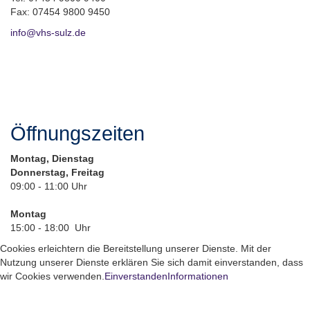
Fax: 07454 9800 9450
info@vhs-sulz.de
Öffnungszeiten
Montag, Dienstag
Donnerstag, Freitag
09:00 - 11:00 Uhr
Montag
15:00 - 18:00 Uhr
Cookies erleichtern die Bereitstellung unserer Dienste. Mit der
Nutzung unserer Dienste erklären Sie sich damit einverstanden, dass
wir Cookies verwenden.
Einverstanden
Informationen