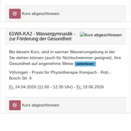
Kurs abgeschlossen
61WA-KA2 - Wassergymnastik -
zur Förderung der Gesundheit
Bei diesem Kurs, wird in warmer Wasserumgebung in der
Sie stehen können (auch für Nichtschwimmer geeignet), ihre
Gesundheit auf angenehme Weise
weiterlesen
Vöhringen - Praxis für Physiotherapie Krespach - Rob.-
Bosch-Str. 4
Fr.
24.04.2026 (11:50 - 12:35 Uhr) -
Fr.
19.06.2026
Kurs abgeschlossen