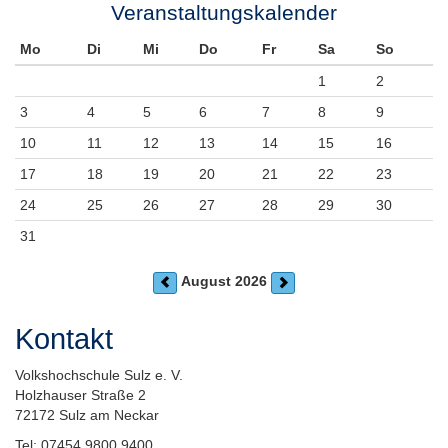
Veranstaltungskalender
Mo
Di
Mi
Do
Fr
Sa
So
1
2
3
4
5
6
7
8
9
10
11
12
13
14
15
16
17
18
19
20
21
22
23
24
25
26
27
28
29
30
31
August 2026
Kontakt
Volkshochschule Sulz e. V.
Holzhauser Straße 2
72172 Sulz am Neckar
Tel: 07454 9800 9400